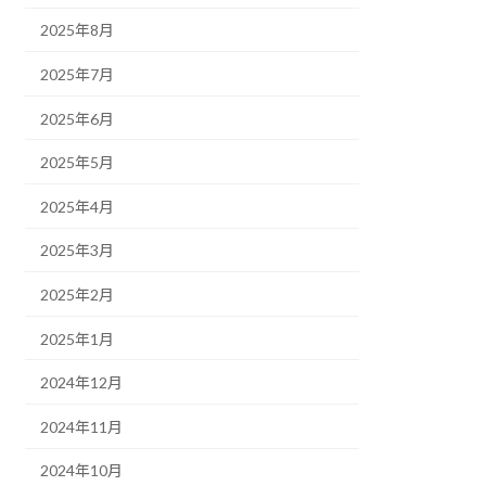
2025年8月
2025年7月
2025年6月
2025年5月
2025年4月
2025年3月
2025年2月
2025年1月
2024年12月
2024年11月
2024年10月