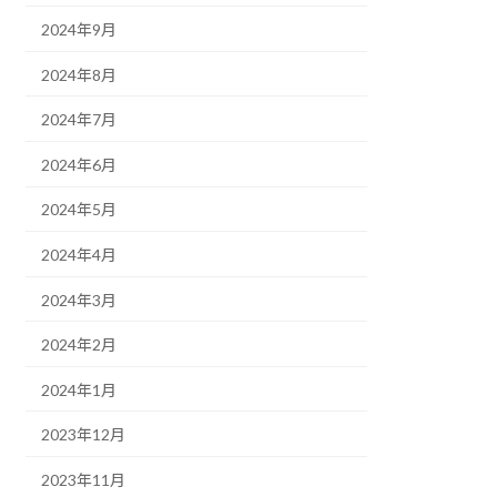
2024年9月
2024年8月
2024年7月
2024年6月
2024年5月
2024年4月
2024年3月
2024年2月
2024年1月
2023年12月
2023年11月