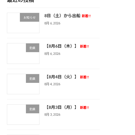
8日（土）から出船
新着!!
お知らせ
8月 6, 2026
【8月6日（木）】
新着!!
釣果
8月 6, 2026
【8月4日（火）】
新着!!
釣果
8月 4, 2026
【8月3日（月）】
新着!!
釣果
8月 3, 2026