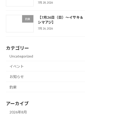
7月 28, 2026
【7月26日（日）～イサキ＆
釣果
シマアジ】
7月 26, 2026
カテゴリー
Uncategorized
イベント
お知らせ
釣果
アーカイブ
2026年8月