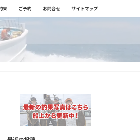
釣果
ご予約
お問合せ
サイトマップ
最近の投稿