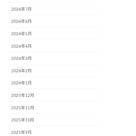
2026年7月
2026年6月
2026年5月
2026年4月
2026年3月
2026年2月
2026年1月
2025年12月
2025年11月
2025年10月
2025年9月