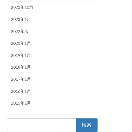
2023年10月
2023年1月
2022年3月
2021年1月
2019年1月
2018年1月
2017年1月
2016年1月
2015年1月
検
索: