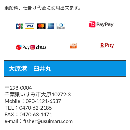
乗船料、仕掛け代金に使用出来ます。
大原港 臼井丸
〒298-0004
千葉県いすみ市大原10272-3
Mobile：090-1121-6537
TEL：0470-62-2185
FAX：0470-63-1471
e-mail：fisher@usuimaru.com