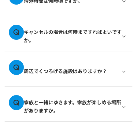
帰港時間は何時頃ですか。
キャンセルの場合は何時まですればよいです
か。
周辺でくつろげる施設はありますか？
家族と一緒にゆきます。家族が楽しめる場所
がありますか。