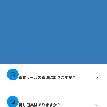
子供料金はありますか？
釣り場までの航程は何分くらいですか？
電動リールの電源はありますか？
貸し道具はありますか？