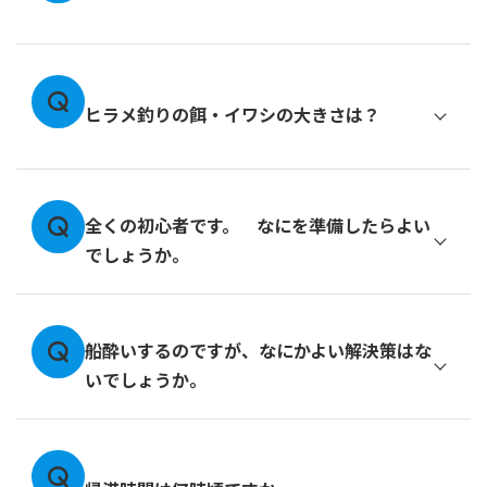
ヒラメ釣りの餌・イワシの大きさは？
全くの初心者です。 なにを準備したらよい
でしょうか。
船酔いするのですが、なにかよい解決策はな
いでしょうか。