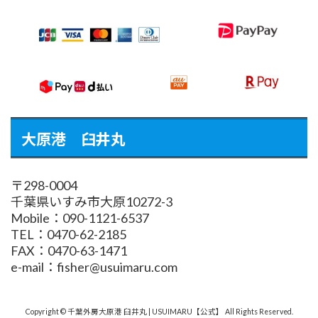
大原港 臼井丸
〒298-0004
千葉県いすみ市大原10272-3
Mobile：090-1121-6537
TEL：0470-62-2185
FAX：0470-63-1471
e-mail：fisher@usuimaru.com
Copyright © 千葉外房大原港 臼井丸 | USUIMARU【公式】 All Rights Reserved.