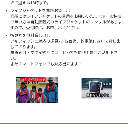
※お迎えは18時まで。
ライフジャケットを無料お貸し出し
乗船にはライフジャケットの着用をお願いいたします。お持ち
で無い方は自動膨張式のライフジャケットのレンタルがありま
すので、受付時に、お申し出ください。
探見丸を無料貸し出し
アキフィッシュ対応の探見丸（2台迄、乾電池付き）を貸し出
しております。
根魚五目・マダイ釣りには、とっても便利！是非ご活用下さ
い。
またスマートフォンでも対応出来ます！