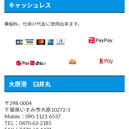
キャッシュレス
乗船料、仕掛け代金に使用出来ます。
大原港 臼井丸
〒298-0004
千葉県いすみ市大原10272-3
Mobile：090-1121-6537
TEL：0470-62-2185