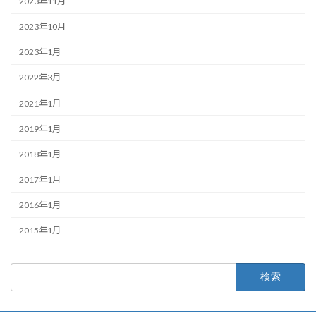
2023年11月
2023年10月
2023年1月
2022年3月
2021年1月
2019年1月
2018年1月
2017年1月
2016年1月
2015年1月
検
索: