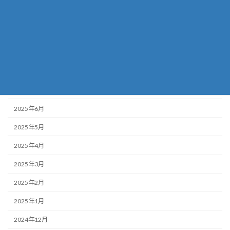
2025年11月
2025年10月
2025年9月
2025年8月
2025年7月
2025年6月
2025年5月
2025年4月
2025年3月
2025年2月
2025年1月
2024年12月