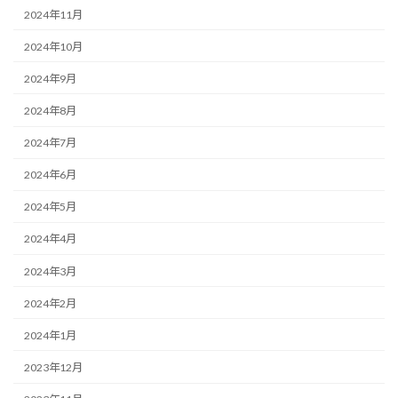
2024年11月
2024年10月
2024年9月
2024年8月
2024年7月
2024年6月
2024年5月
2024年4月
2024年3月
2024年2月
2024年1月
2023年12月