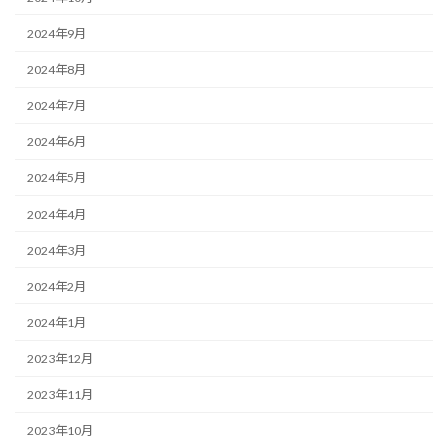
2024年9月
2024年8月
2024年7月
2024年6月
2024年5月
2024年4月
2024年3月
2024年2月
2024年1月
2023年12月
2023年11月
2023年10月