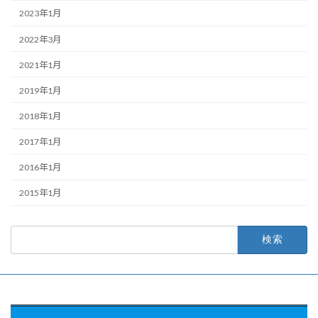
2023年1月
2022年3月
2021年1月
2019年1月
2018年1月
2017年1月
2016年1月
2015年1月
検
索: