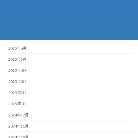
2025年10月
2025年9月
2025年8月
2025年7月
2025年6月
2025年5月
2025年4月
2025年3月
2025年2月
2025年1月
2024年12月
2024年11月
2024年10月