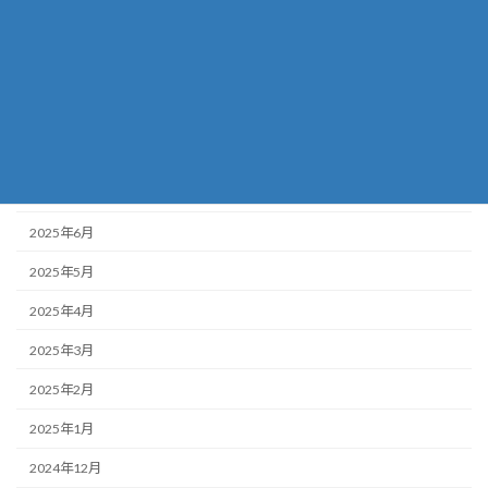
2025年11月
2025年10月
2025年9月
2025年8月
2025年7月
2025年6月
2025年5月
2025年4月
2025年3月
2025年2月
2025年1月
2024年12月