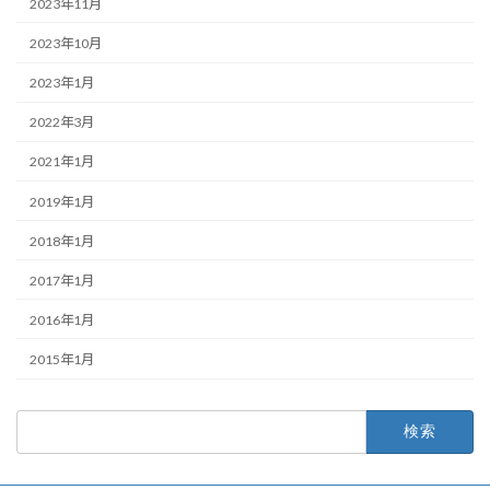
2023年11月
2023年10月
2023年1月
2022年3月
2021年1月
2019年1月
2018年1月
2017年1月
2016年1月
2015年1月
検
索: