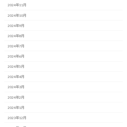
2024年11月
2024年10月
2024年9月
2024年8月
2024年7月
2024年6月
2024年5月
2024年4月
2024年3月
2024年2月
2024年1月
2023年12月