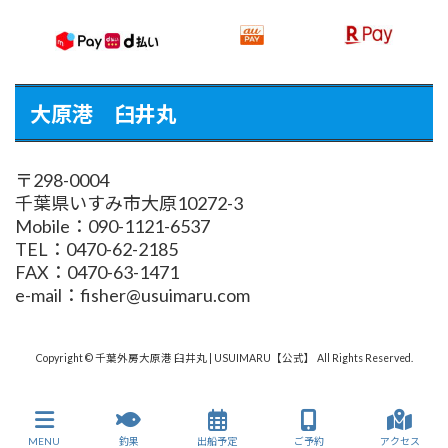
大原港 臼井丸
〒298-0004
千葉県いすみ市大原10272-3
Mobile：090-1121-6537
TEL：0470-62-2185
FAX：0470-63-1471
e-mail：fisher@usuimaru.com
Copyright © 千葉外房大原港 臼井丸 | USUIMARU【公式】 All Rights Reserved.
MENU
釣果
出船予定
ご予約
アクセス