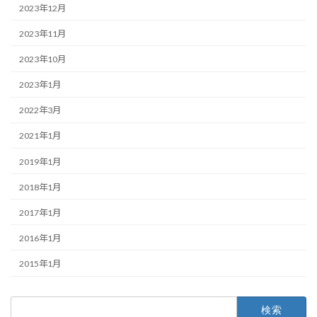
2023年12月
2023年11月
2023年10月
2023年1月
2022年3月
2021年1月
2019年1月
2018年1月
2017年1月
2016年1月
2015年1月
検