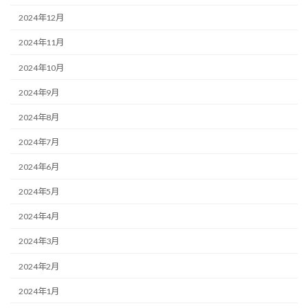
2024年12月
2024年11月
2024年10月
2024年9月
2024年8月
2024年7月
2024年6月
2024年5月
2024年4月
2024年3月
2024年2月
2024年1月