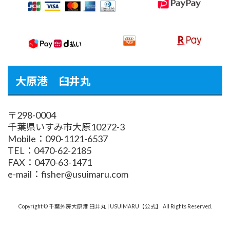
大原港 臼井丸
〒298-0004
千葉県いすみ市大原10272-3
Mobile：090-1121-6537
TEL：0470-62-2185
FAX：0470-63-1471
e-mail：fisher@usuimaru.com
Copyright © 千葉外房大原港 臼井丸 | USUIMARU【公式】 All Rights Reserved.