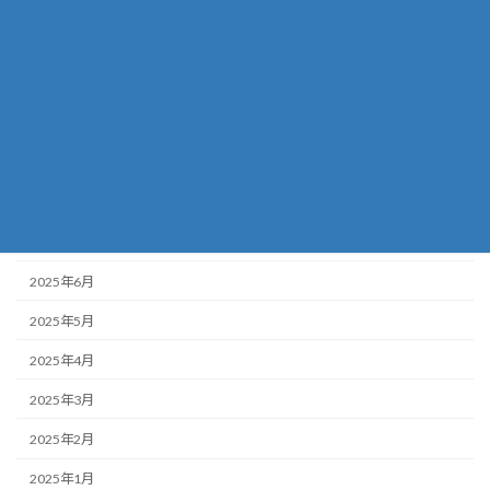
2026年1月
2025年12月
2025年11月
2025年10月
2025年9月
2025年8月
2025年7月
2025年6月
2025年5月
2025年4月
2025年3月
2025年2月
2025年1月