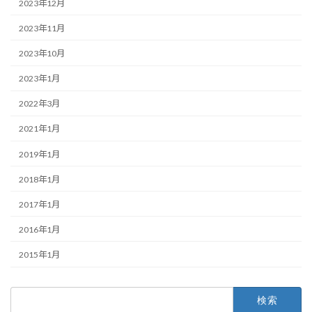
2023年12月
2023年11月
2023年10月
2023年1月
2022年3月
2021年1月
2019年1月
2018年1月
2017年1月
2016年1月
2015年1月
検
索: