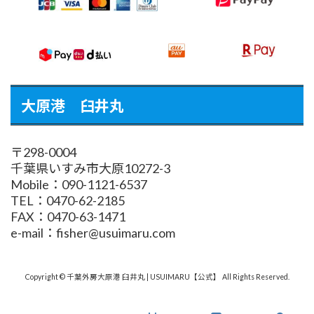
大原港 臼井丸
〒298-0004
千葉県いすみ市大原10272-3
Mobile：090-1121-6537
TEL：0470-62-2185
FAX：0470-63-1471
e-mail：fisher@usuimaru.com
Copyright © 千葉外房大原港 臼井丸 | USUIMARU【公式】 All Rights Reserved.