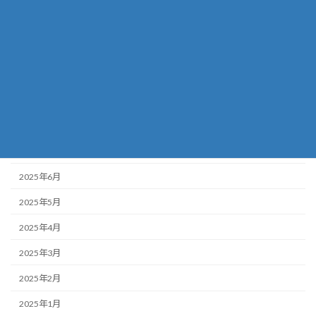
2025年12月
2025年11月
2025年10月
2025年9月
2025年8月
2025年7月
2025年6月
2025年5月
2025年4月
2025年3月
2025年2月
2025年1月