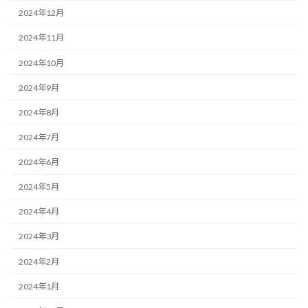
2024年12月
2024年11月
2024年10月
2024年9月
2024年8月
2024年7月
2024年6月
2024年5月
2024年4月
2024年3月
2024年2月
2024年1月