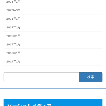
2023年1月
2022年3月
2021年1月
2019年1月
2018年1月
2017年1月
2016年1月
2015年1月
検
索:
ソーシャルメディア