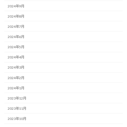
2024年9月
2024年8月
2024年7月
2024年6月
2024年5月
2024年4月
2024年3月
2024年2月
2024年1月
2023年12月
2023年11月
2023年10月