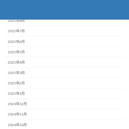
2025年9月
2025年8月
2025年7月
2025年6月
2025年5月
2025年4月
2025年3月
2025年2月
2025年1月
2024年12月
2024年11月
2024年10月