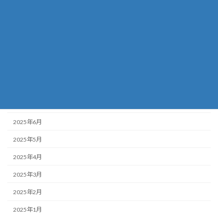
2025年12月
2025年11月
2025年10月
2025年9月
2025年8月
2025年7月
2025年6月
2025年5月
2025年4月
2025年3月
2025年2月
2025年1月