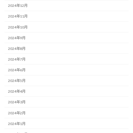
2024年12月
2024年11月
2024年10月
2024年9月
2024年8月
2024年7月
2024年6月
2024年5月
2024年4月
2024年3月
2024年2月
2024年1月