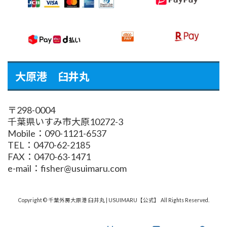
大原港 臼井丸
〒298-0004
千葉県いすみ市大原10272-3
Mobile：090-1121-6537
TEL：0470-62-2185
FAX：0470-63-1471
e-mail：fisher@usuimaru.com
Copyright © 千葉外房大原港 臼井丸 | USUIMARU【公式】 All Rights Reserved.