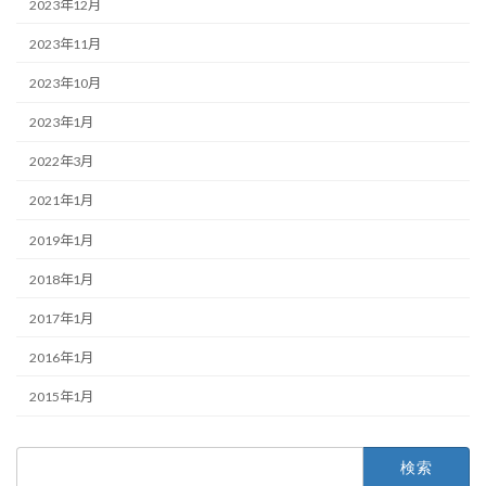
2023年12月
2023年11月
2023年10月
2023年1月
2022年3月
2021年1月
2019年1月
2018年1月
2017年1月
2016年1月
2015年1月
検
索: