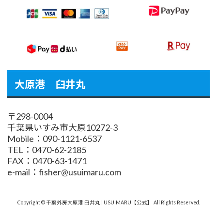
大原港 臼井丸
〒298-0004
千葉県いすみ市大原10272-3
Mobile：090-1121-6537
TEL：0470-62-2185
FAX：0470-63-1471
e-mail：fisher@usuimaru.com
Copyright © 千葉外房大原港 臼井丸 | USUIMARU【公式】 All Rights Reserved.