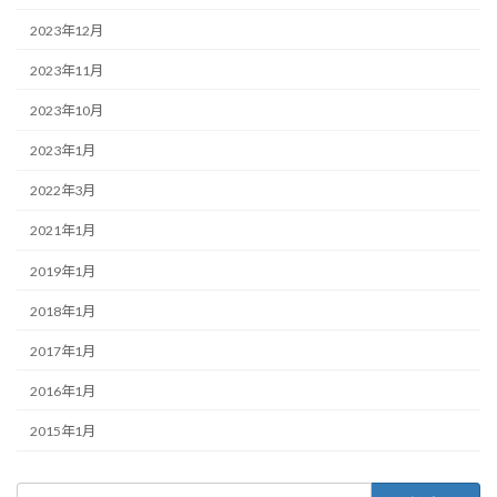
2023年12月
2023年11月
2023年10月
2023年1月
2022年3月
2021年1月
2019年1月
2018年1月
2017年1月
2016年1月
2015年1月
検