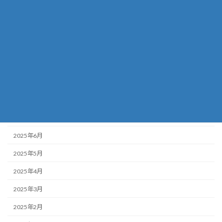
2026年1月
2025年12月
2025年11月
2025年10月
2025年9月
2025年8月
2025年7月
2025年6月
2025年5月
2025年4月
2025年3月
2025年2月