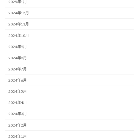
2025年1月
2024年12月
2024年11月
2024年10月
2024年9月
2024年8月
2024年7月
2024年6月
2024年5月
2024年4月
2024年3月
2024年2月
2024年1月