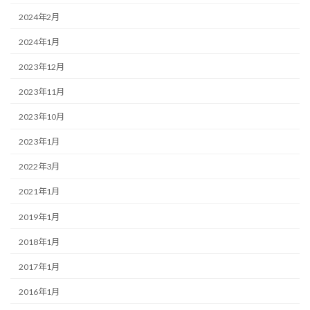
2024年2月
2024年1月
2023年12月
2023年11月
2023年10月
2023年1月
2022年3月
2021年1月
2019年1月
2018年1月
2017年1月
2016年1月