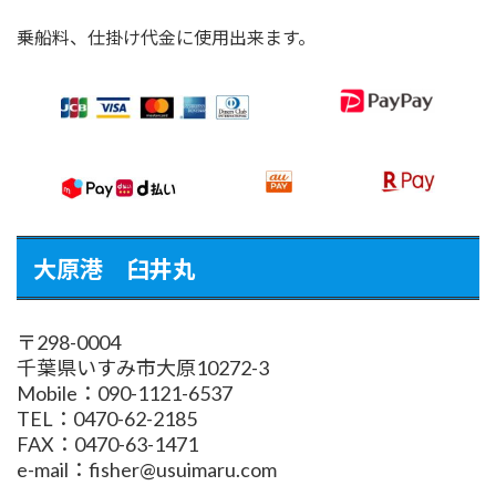
乗船料、仕掛け代金に使用出来ます。
大原港 臼井丸
〒298-0004
千葉県いすみ市大原10272-3
Mobile：090-1121-6537
TEL：0470-62-2185
FAX：0470-63-1471
e-mail：fisher@usuimaru.com