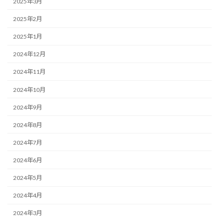
2025年3月
2025年2月
2025年1月
2024年12月
2024年11月
2024年10月
2024年9月
2024年8月
2024年7月
2024年6月
2024年5月
2024年4月
2024年3月