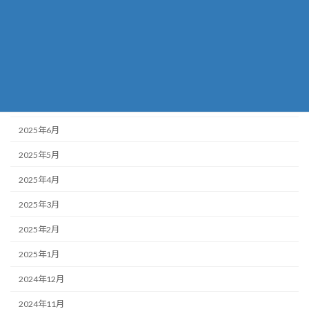
2025年11月
2025年10月
2025年9月
2025年8月
2025年7月
2025年6月
2025年5月
2025年4月
2025年3月
2025年2月
2025年1月
2024年12月
2024年11月