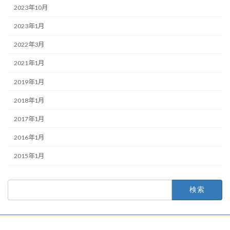
2023年10月
2023年1月
2022年3月
2021年1月
2019年1月
2018年1月
2017年1月
2016年1月
2015年1月
検
索: