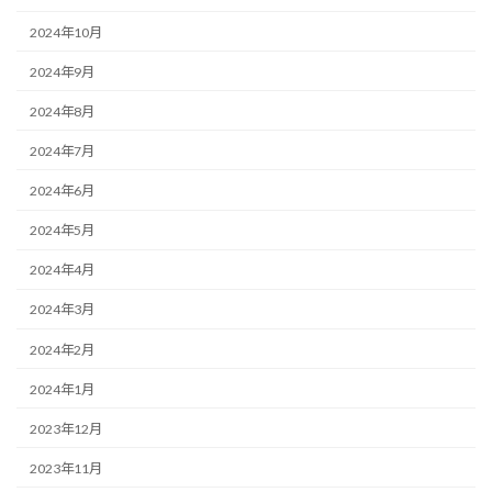
2024年10月
2024年9月
2024年8月
2024年7月
2024年6月
2024年5月
2024年4月
2024年3月
2024年2月
2024年1月
2023年12月
2023年11月