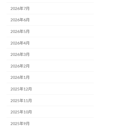
2026年7月
2026年6月
2026年5月
2026年4月
2026年3月
2026年2月
2026年1月
2025年12月
2025年11月
2025年10月
2025年9月