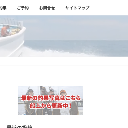
釣果
ご予約
お問合せ
サイトマップ
最近の投稿