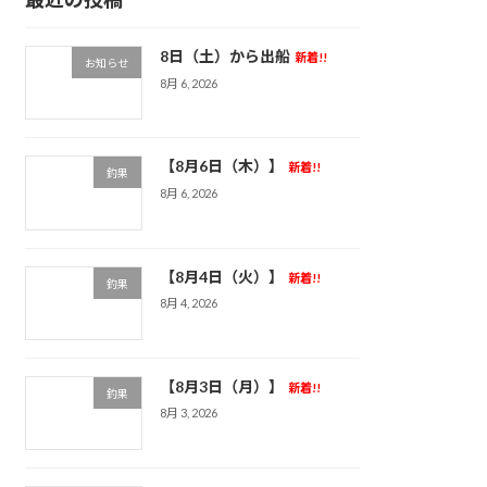
8日（土）から出船
新着!!
お知らせ
8月 6, 2026
【8月6日（木）】
新着!!
釣果
8月 6, 2026
【8月4日（火）】
新着!!
釣果
8月 4, 2026
【8月3日（月）】
新着!!
釣果
8月 3, 2026