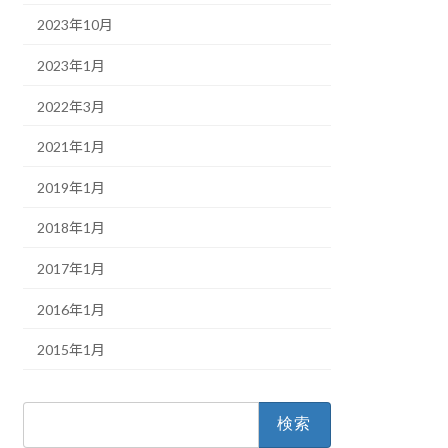
2023年10月
2023年1月
2022年3月
2021年1月
2019年1月
2018年1月
2017年1月
2016年1月
2015年1月
検
索: