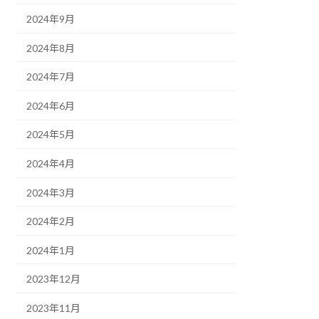
2024年9月
2024年8月
2024年7月
2024年6月
2024年5月
2024年4月
2024年3月
2024年2月
2024年1月
2023年12月
2023年11月