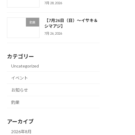
7月 28, 2026
【7月26日（日）～イサキ＆
釣果
シマアジ】
7月 26, 2026
カテゴリー
Uncategorized
イベント
お知らせ
釣果
アーカイブ
2026年8月