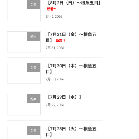
【8月2日（日）～根魚五目】
釣果
新着!!
8月 2, 2026
【7月31日（金）～根魚五
釣果
目】
新着!!
7月 31, 2026
【7月30日（木）～根魚五
釣果
目】
7月 30, 2026
【7月29日（水）】
釣果
7月 29, 2026
【7月28日（火）～根魚五
釣果
目】