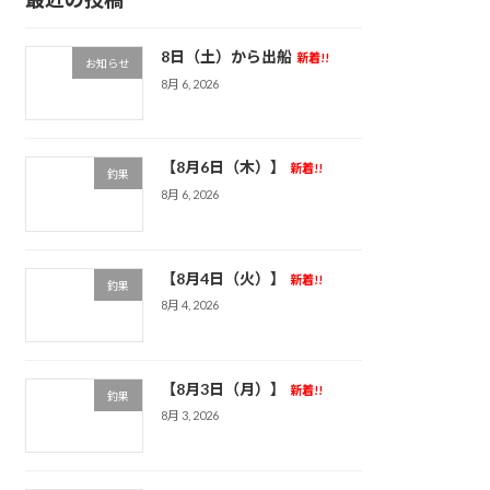
8日（土）から出船
新着!!
お知らせ
8月 6, 2026
【8月6日（木）】
新着!!
釣果
8月 6, 2026
【8月4日（火）】
新着!!
釣果
8月 4, 2026
【8月3日（月）】
新着!!
釣果
8月 3, 2026