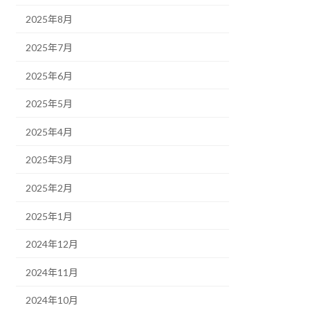
2025年8月
2025年7月
2025年6月
2025年5月
2025年4月
2025年3月
2025年2月
2025年1月
2024年12月
2024年11月
2024年10月