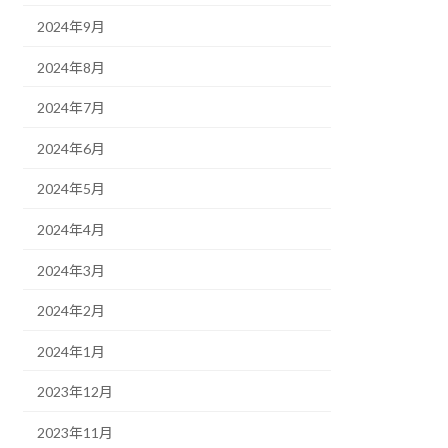
2024年9月
2024年8月
2024年7月
2024年6月
2024年5月
2024年4月
2024年3月
2024年2月
2024年1月
2023年12月
2023年11月