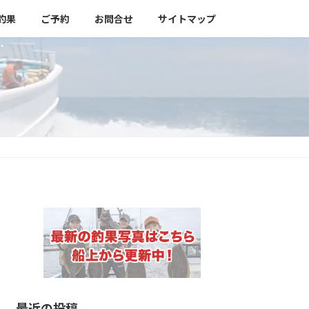
釣果
ご予約
お問合せ
サイトマップ
最近の投稿