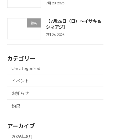
7月 28, 2026
【7月26日（日）～イサキ＆
釣果
シマアジ】
7月 26, 2026
カテゴリー
Uncategorized
イベント
お知らせ
釣果
アーカイブ
2026年8月