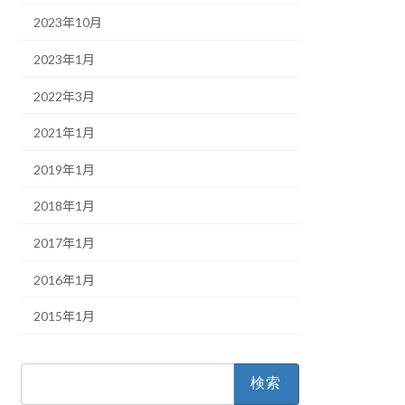
2023年10月
2023年1月
2022年3月
2021年1月
2019年1月
2018年1月
2017年1月
2016年1月
2015年1月
検
索: