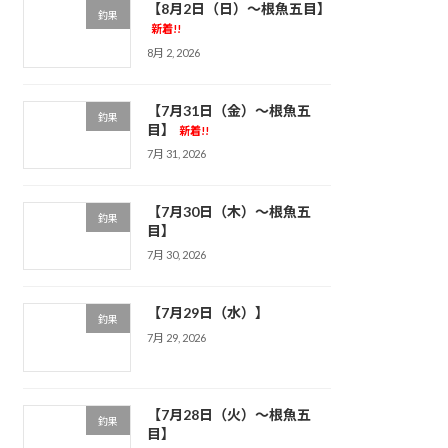
【8月2日（日）～根魚五目】
釣果
新着!!
8月 2, 2026
【7月31日（金）～根魚五
釣果
目】
新着!!
7月 31, 2026
【7月30日（木）～根魚五
釣果
目】
7月 30, 2026
【7月29日（水）】
釣果
7月 29, 2026
【7月28日（火）～根魚五
釣果
目】