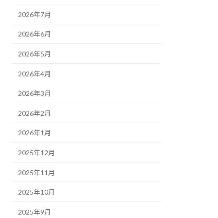
2026年7月
2026年6月
2026年5月
2026年4月
2026年3月
2026年2月
2026年1月
2025年12月
2025年11月
2025年10月
2025年9月