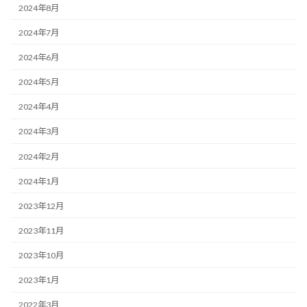
2024年8月
2024年7月
2024年6月
2024年5月
2024年4月
2024年3月
2024年2月
2024年1月
2023年12月
2023年11月
2023年10月
2023年1月
2022年3月