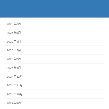
2025年8月
2025年7月
2025年6月
2025年5月
2025年4月
2025年3月
2025年2月
2025年1月
2024年12月
2024年11月
2024年10月
2024年9月