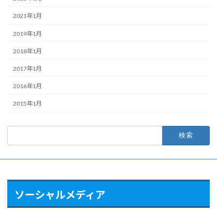
2021年1月
2019年1月
2018年1月
2017年1月
2016年1月
2015年1月
検
索:
ソーシャルメディア