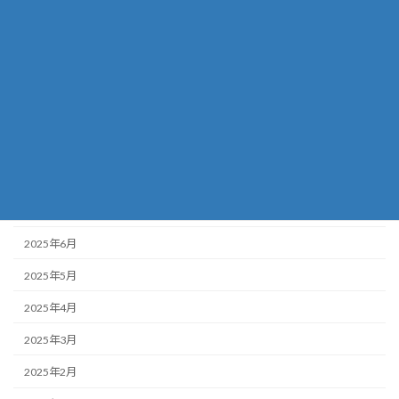
2026年1月
2025年12月
2025年11月
2025年10月
2025年9月
2025年8月
2025年7月
2025年6月
2025年5月
2025年4月
2025年3月
2025年2月