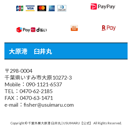
大原港 臼井丸
〒298-0004
千葉県いすみ市大原10272-3
Mobile：090-1121-6537
TEL：0470-62-2185
FAX：0470-63-1471
e-mail：fisher@usuimaru.com
Copyright © 千葉外房大原港 臼井丸 | USUIMARU【公式】 All Rights Reserved.