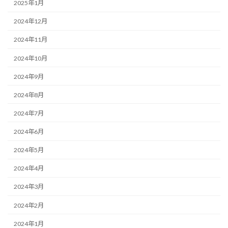
2025年1月
2024年12月
2024年11月
2024年10月
2024年9月
2024年8月
2024年7月
2024年6月
2024年5月
2024年4月
2024年3月
2024年2月
2024年1月