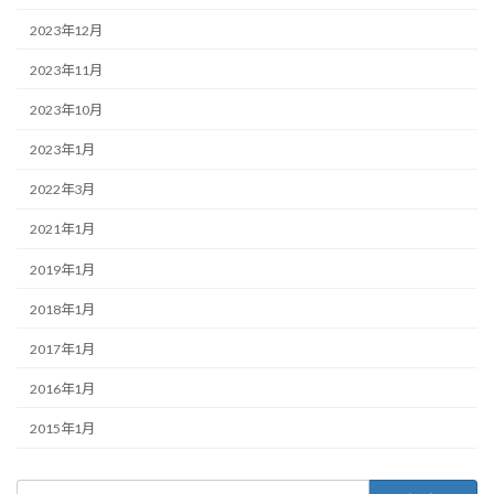
2023年12月
2023年11月
2023年10月
2023年1月
2022年3月
2021年1月
2019年1月
2018年1月
2017年1月
2016年1月
2015年1月
検