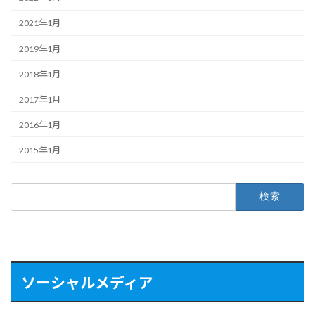
2021年1月
2019年1月
2018年1月
2017年1月
2016年1月
2015年1月
検
索:
ソーシャルメディア