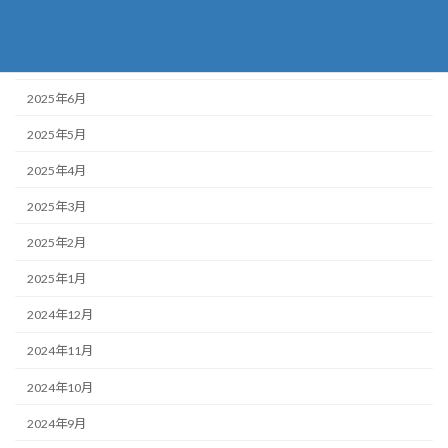
2025年8月
2025年7月
2025年6月
2025年5月
2025年4月
2025年3月
2025年2月
2025年1月
2024年12月
2024年11月
2024年10月
2024年9月