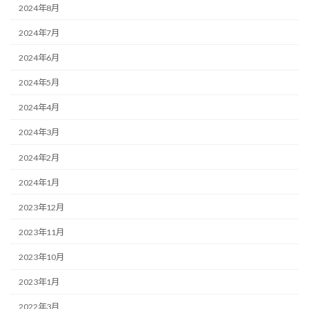
2024年8月
2024年7月
2024年6月
2024年5月
2024年4月
2024年3月
2024年2月
2024年1月
2023年12月
2023年11月
2023年10月
2023年1月
2022年3月