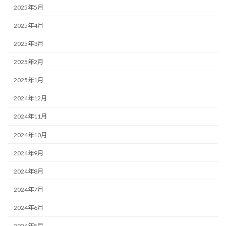
2025年5月
2025年4月
2025年3月
2025年2月
2025年1月
2024年12月
2024年11月
2024年10月
2024年9月
2024年8月
2024年7月
2024年6月
2024年5月