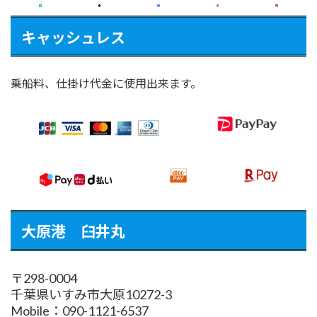
キャッシュレス
乗船料、仕掛け代金に使用出来ます。
大原港 臼井丸
〒298-0004
千葉県いすみ市大原10272-3
Mobile：090-1121-6537