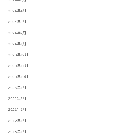
2024年4月
2024年3月
2024年2月
2024年1月
2023年12月
2023年11月
2023年10月
2023年1月
2022年3月
2021年1月
2019年1月
2018年1月