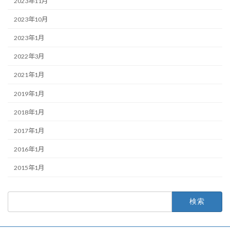
2023年11月
2023年10月
2023年1月
2022年3月
2021年1月
2019年1月
2018年1月
2017年1月
2016年1月
2015年1月
検
索: