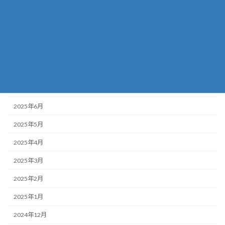
2025年11月
2025年10月
2025年9月
2025年8月
2025年7月
2025年6月
2025年5月
2025年4月
2025年3月
2025年2月
2025年1月
2024年12月