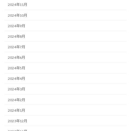
2024年11月
2024年10月
2024年9月
2024年8月
2024年7月
2024年6月
2024年5月
2024年4月
2024年3月
2024年2月
2024年1月
2023年12月