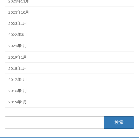
2023年11月
2023年10月
2023年1月
2022年3月
2021年1月
2019年1月
2018年1月
2017年1月
2016年1月
2015年1月
検
索: