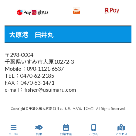
大原港 臼井丸
〒298-0004
千葉県いすみ市大原10272-3
Mobile：090-1121-6537
TEL：0470-62-2185
FAX：0470-63-1471
e-mail：fisher@usuimaru.com
Copyright © 千葉外房大原港 臼井丸 | USUIMARU【公式】 All Rights Reserved.
MENU
釣果
出船予定
ご予約
アクセス