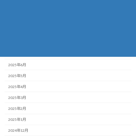
2025年11月
2025年10月
2025年9月
2025年8月
2025年7月
2025年6月
2025年5月
2025年4月
2025年3月
2025年2月
2025年1月
2024年12月