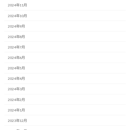
2024年11月
2024年10月
2024年9月
2024年8月
2024年7月
2024年6月
2024年5月
2024年4月
2024年3月
2024年2月
2024年1月
2023年12月