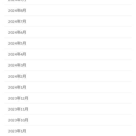
2024年8月
2024年7月
2024年6月
2024年5月
2024年4月
2024年3月
2024年2月
2024年1月
2023年12月
2023年11月
2023年10月
2023年1月