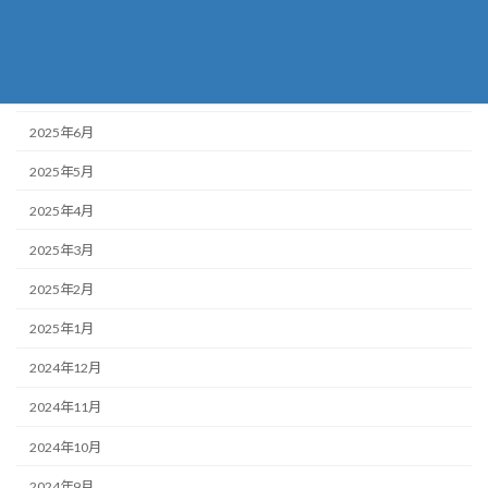
2025年9月
2025年8月
2025年7月
2025年6月
2025年5月
2025年4月
2025年3月
2025年2月
2025年1月
2024年12月
2024年11月
2024年10月
2024年9月