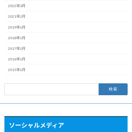
2022年3月
2021年1月
2019年1月
2018年1月
2017年1月
2016年1月
2015年1月
検
索:
ソーシャルメディア