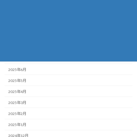
2025年12月
2025年11月
2025年10月
2025年9月
2025年8月
2025年7月
2025年6月
2025年5月
2025年4月
2025年3月
2025年2月
2025年1月
2024年12月