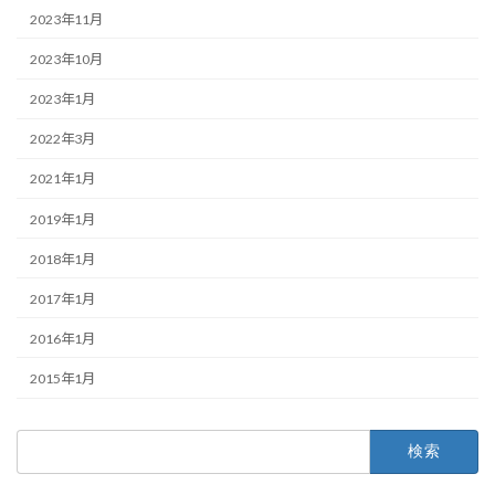
2023年11月
2023年10月
2023年1月
2022年3月
2021年1月
2019年1月
2018年1月
2017年1月
2016年1月
2015年1月
検
索: