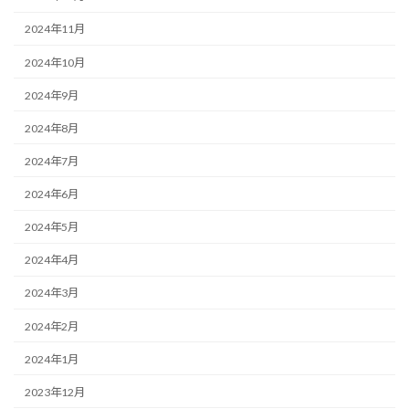
2024年11月
2024年10月
2024年9月
2024年8月
2024年7月
2024年6月
2024年5月
2024年4月
2024年3月
2024年2月
2024年1月
2023年12月