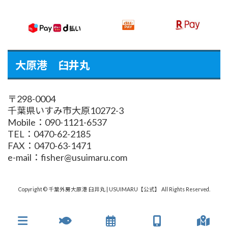
大原港 臼井丸
〒298-0004
千葉県いすみ市大原10272-3
Mobile：090-1121-6537
TEL：0470-62-2185
FAX：0470-63-1471
e-mail：fisher@usuimaru.com
Copyright © 千葉外房大原港 臼井丸 | USUIMARU【公式】 All Rights Reserved.