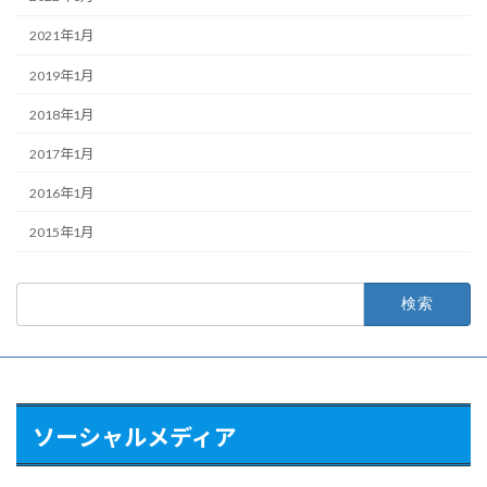
2021年1月
2019年1月
2018年1月
2017年1月
2016年1月
2015年1月
検
索:
ソーシャルメディア