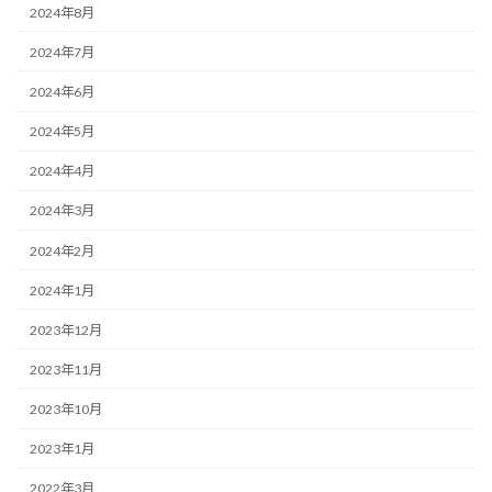
2024年8月
2024年7月
2024年6月
2024年5月
2024年4月
2024年3月
2024年2月
2024年1月
2023年12月
2023年11月
2023年10月
2023年1月
2022年3月