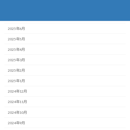
2025年8月
2025年7月
2025年6月
2025年5月
2025年4月
2025年3月
2025年2月
2025年1月
2024年12月
2024年11月
2024年10月
2024年9月