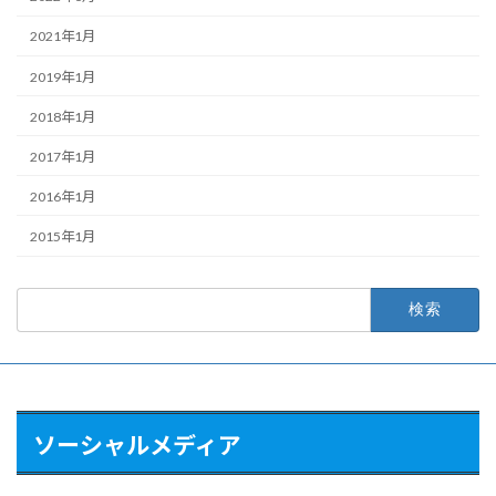
2021年1月
2019年1月
2018年1月
2017年1月
2016年1月
2015年1月
検
索:
ソーシャルメディア