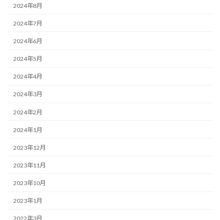
2024年8月
2024年7月
2024年6月
2024年5月
2024年4月
2024年3月
2024年2月
2024年1月
2023年12月
2023年11月
2023年10月
2023年1月
2022年3月