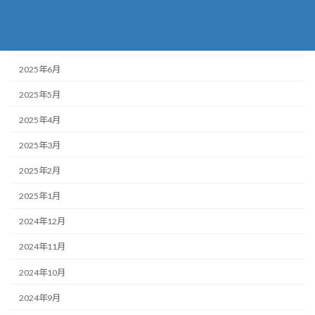
2025年8月
2025年7月
2025年6月
2025年5月
2025年4月
2025年3月
2025年2月
2025年1月
2024年12月
2024年11月
2024年10月
2024年9月