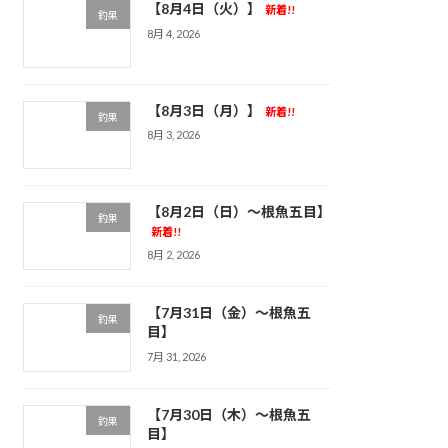
【8月4日（火）】
新着!!
釣果
8月 4, 2026
【8月3日（月）】
新着!!
釣果
8月 3, 2026
【8月2日（日）～根魚五目】
釣果
新着!!
8月 2, 2026
【7月31日（金）～根魚五
釣果
目】
7月 31, 2026
【7月30日（木）～根魚五
釣果
目】