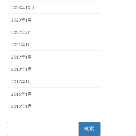
2023年10月
2023年1月
2022年3月
2021年1月
2019年1月
2018年1月
2017年1月
2016年1月
2015年1月
検
索: