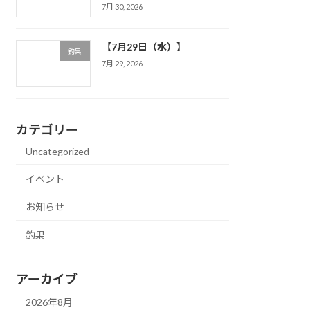
7月 30, 2026
【7月29日（水）】
釣果
7月 29, 2026
カテゴリー
Uncategorized
イベント
お知らせ
釣果
アーカイブ
2026年8月