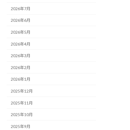
2026年7月
2026年6月
2026年5月
2026年4月
2026年3月
2026年2月
2026年1月
2025年12月
2025年11月
2025年10月
2025年9月