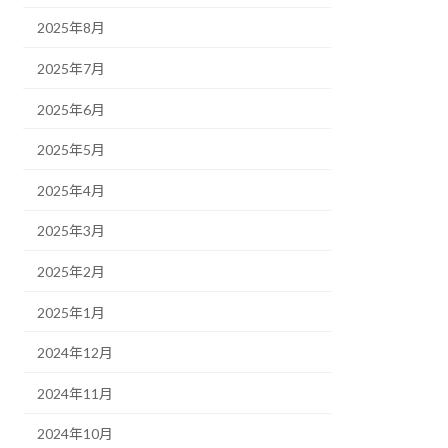
2025年8月
2025年7月
2025年6月
2025年5月
2025年4月
2025年3月
2025年2月
2025年1月
2024年12月
2024年11月
2024年10月