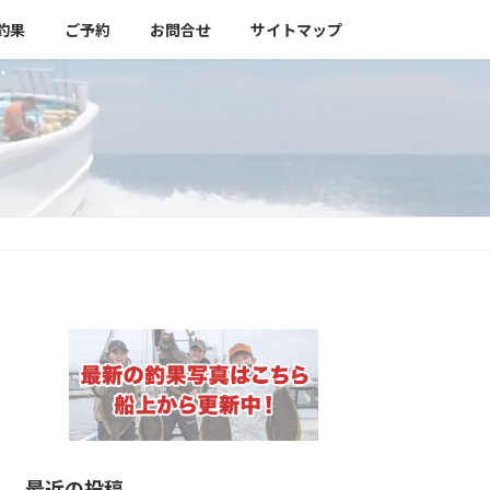
釣果
ご予約
お問合せ
サイトマップ
最近の投稿