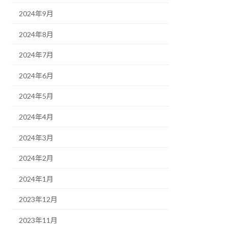
2024年9月
2024年8月
2024年7月
2024年6月
2024年5月
2024年4月
2024年3月
2024年2月
2024年1月
2023年12月
2023年11月