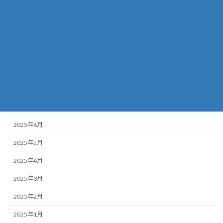
2025年12月
2025年11月
2025年10月
2025年9月
2025年8月
2025年7月
2025年6月
2025年5月
2025年4月
2025年3月
2025年2月
2025年1月