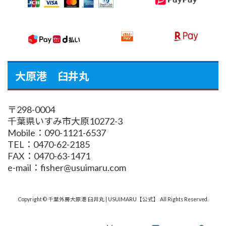
大原港 臼井丸
〒298-0004
千葉県いすみ市大原10272-3
Mobile：090-1121-6537
TEL：0470-62-2185
FAX：0470-63-1471
e-mail：fisher@usuimaru.com
Copyright © 千葉外房大原港 臼井丸 | USUIMARU【公式】 All Rights Reserved.