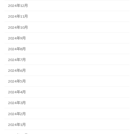
2024年12月
2024年11月
2024年10月
2024年9月
2024年8月
2024年7月
2024年6月
2024年5月
2024年4月
2024年3月
2024年2月
2024年1月