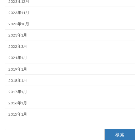
2023年12月
2023年11月
2023年10月
2023年1月
2022年3月
2021年1月
2019年1月
2018年1月
2017年1月
2016年1月
2015年1月
検
索: