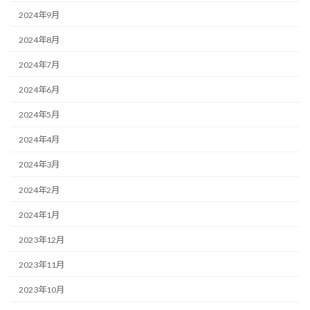
2024年9月
2024年8月
2024年7月
2024年6月
2024年5月
2024年4月
2024年3月
2024年2月
2024年1月
2023年12月
2023年11月
2023年10月