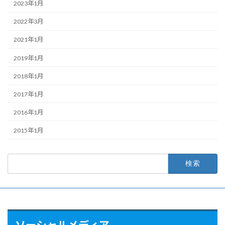
2023年1月
2022年3月
2021年1月
2019年1月
2018年1月
2017年1月
2016年1月
2015年1月
検
索:
ソーシャルメディア