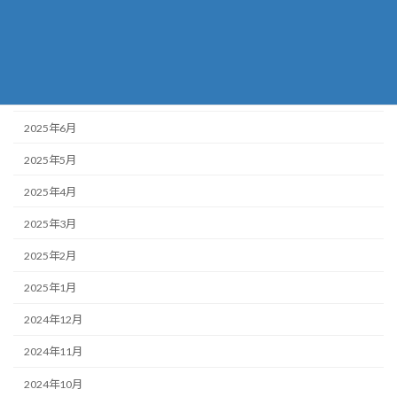
2025年9月
2025年8月
2025年7月
2025年6月
2025年5月
2025年4月
2025年3月
2025年2月
2025年1月
2024年12月
2024年11月
2024年10月