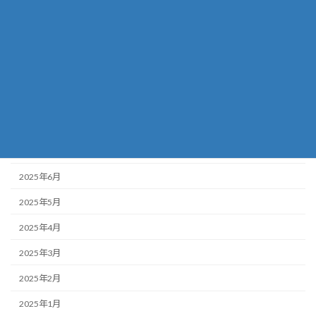
2025年12月
2025年11月
2025年10月
2025年9月
2025年8月
2025年7月
2025年6月
2025年5月
2025年4月
2025年3月
2025年2月
2025年1月