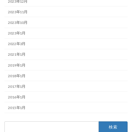
2023年12月
2023年11月
2023年10月
2023年1月
2022年3月
2021年1月
2019年1月
2018年1月
2017年1月
2016年1月
2015年1月
検
索: