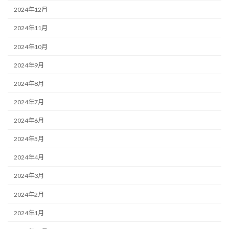
2024年12月
2024年11月
2024年10月
2024年9月
2024年8月
2024年7月
2024年6月
2024年5月
2024年4月
2024年3月
2024年2月
2024年1月