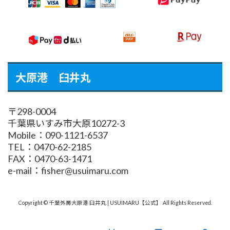
大原港 臼井丸
〒298-0004
千葉県いすみ市大原10272-3
Mobile：090-1121-6537
TEL：0470-62-2185
FAX：0470-63-1471
e-mail：fisher@usuimaru.com
Copyright © 千葉外房大原港 臼井丸 | USUIMARU【公式】 All Rights Reserved.