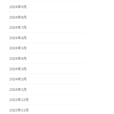
2024年9月
2024年8月
2024年7月
2024年6月
2024年5月
2024年4月
2024年3月
2024年2月
2024年1月
2023年12月
2023年11月