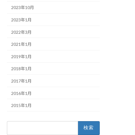
2023年10月
2023年1月
2022年3月
2021年1月
2019年1月
2018年1月
2017年1月
2016年1月
2015年1月
検
索: