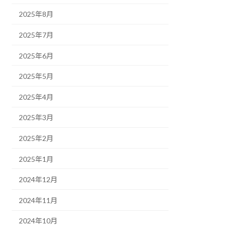
2025年8月
2025年7月
2025年6月
2025年5月
2025年4月
2025年3月
2025年2月
2025年1月
2024年12月
2024年11月
2024年10月