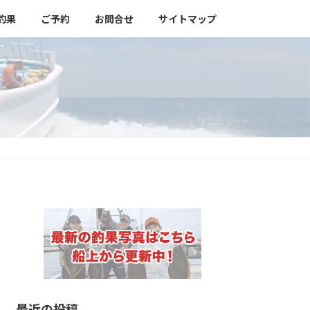
釣果
ご予約
お問合せ
サイトマップ
最近の投稿