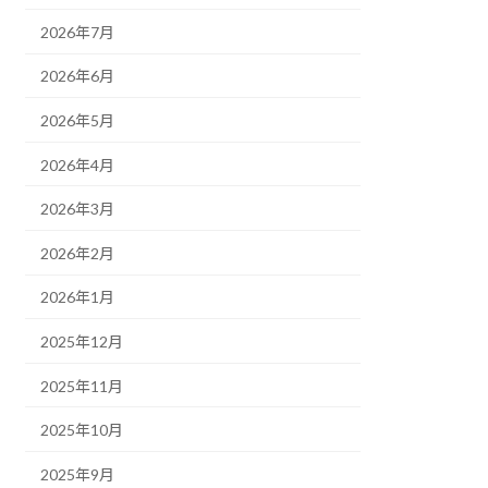
2026年7月
2026年6月
2026年5月
2026年4月
2026年3月
2026年2月
2026年1月
2025年12月
2025年11月
2025年10月
2025年9月