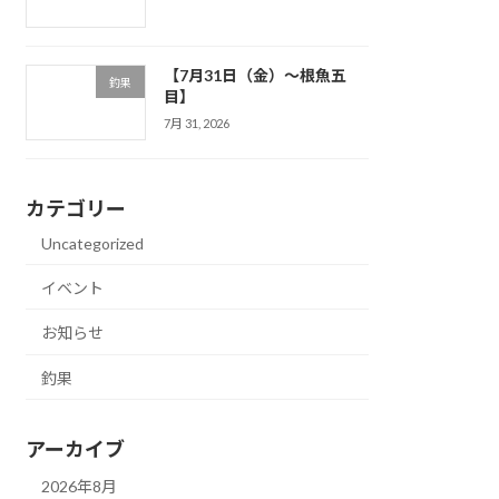
【7月31日（金）～根魚五
釣果
目】
7月 31, 2026
カテゴリー
Uncategorized
イベント
お知らせ
釣果
アーカイブ
2026年8月