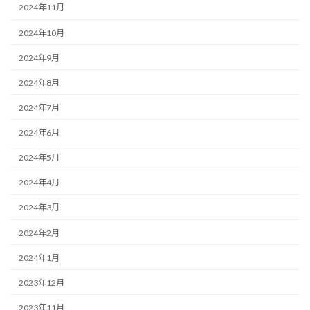
2024年11月
2024年10月
2024年9月
2024年8月
2024年7月
2024年6月
2024年5月
2024年4月
2024年3月
2024年2月
2024年1月
2023年12月
2023年11月