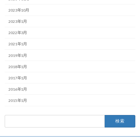
2023年10月
2023年1月
2022年3月
2021年1月
2019年1月
2018年1月
2017年1月
2016年1月
2015年1月
検
索: