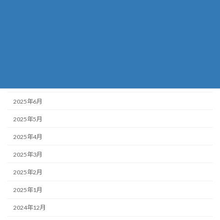
2025年11月
2025年10月
2025年9月
2025年8月
2025年7月
2025年6月
2025年5月
2025年4月
2025年3月
2025年2月
2025年1月
2024年12月