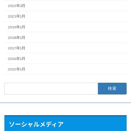
2022年3月
2021年1月
2019年1月
2018年1月
2017年1月
2016年1月
2015年1月
検
索:
ソーシャルメディア