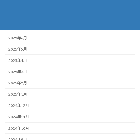
2025年9月
2025年8月
2025年7月
2025年6月
2025年5月
2025年4月
2025年3月
2025年2月
2025年1月
2024年12月
2024年11月
2024年10月
2024年9月