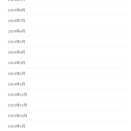
2024年8月
2024年7月
2024年6月
2024年5月
2024年4月
2024年3月
2024年2月
2024年1月
2023年12月
2023年11月
2023年10月
2023年1月