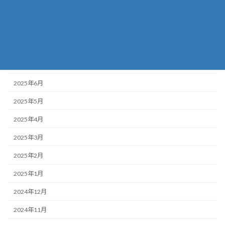
2025年10月
2025年9月
2025年8月
2025年7月
2025年6月
2025年5月
2025年4月
2025年3月
2025年2月
2025年1月
2024年12月
2024年11月