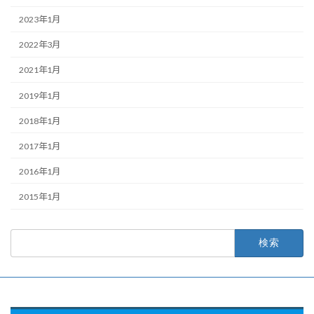
2023年1月
2022年3月
2021年1月
2019年1月
2018年1月
2017年1月
2016年1月
2015年1月
検
索: