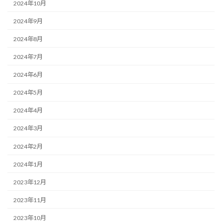
2024年10月
2024年9月
2024年8月
2024年7月
2024年6月
2024年5月
2024年4月
2024年3月
2024年2月
2024年1月
2023年12月
2023年11月
2023年10月