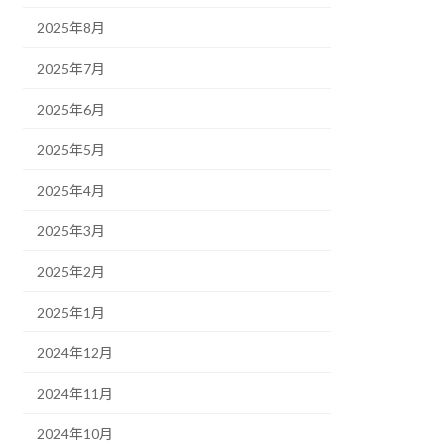
2025年8月
2025年7月
2025年6月
2025年5月
2025年4月
2025年3月
2025年2月
2025年1月
2024年12月
2024年11月
2024年10月