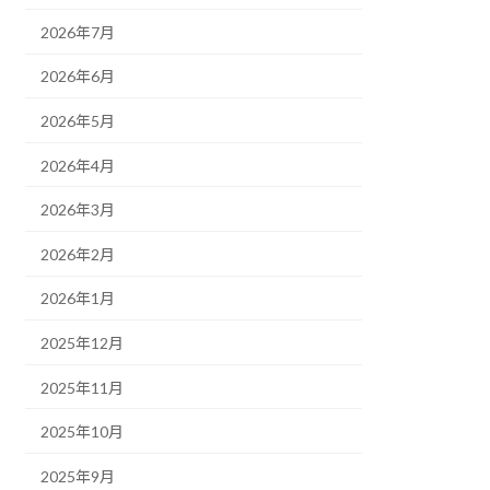
2026年7月
2026年6月
2026年5月
2026年4月
2026年3月
2026年2月
2026年1月
2025年12月
2025年11月
2025年10月
2025年9月