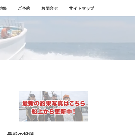
釣果
ご予約
お問合せ
サイトマップ
最近の投稿