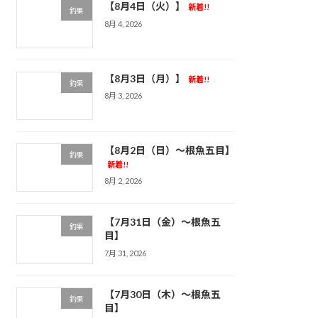
【8月4日（火）】
新着!!
釣果
8月 4, 2026
【8月3日（月）】
新着!!
釣果
8月 3, 2026
【8月2日（日）～根魚五目】
釣果
新着!!
8月 2, 2026
【7月31日（金）～根魚五
釣果
目】
7月 31, 2026
【7月30日（木）～根魚五
釣果
目】