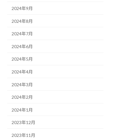
2024年9月
2024年8月
2024年7月
2024年6月
2024年5月
2024年4月
2024年3月
2024年2月
2024年1月
2023年12月
2023年11月