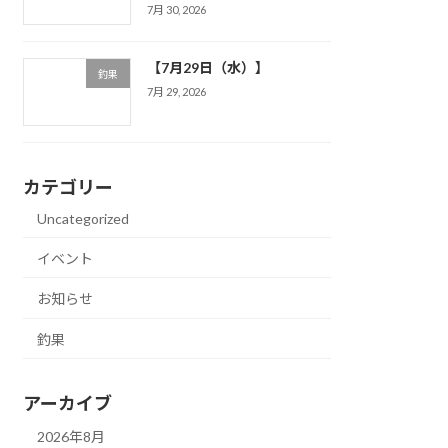
7月 30, 2026
【7月29日（水）】
釣果
7月 29, 2026
カテゴリー
Uncategorized
イベント
お知らせ
釣果
アーカイブ
2026年8月