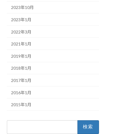
2023年10月
2023年1月
2022年3月
2021年1月
2019年1月
2018年1月
2017年1月
2016年1月
2015年1月
検
索: