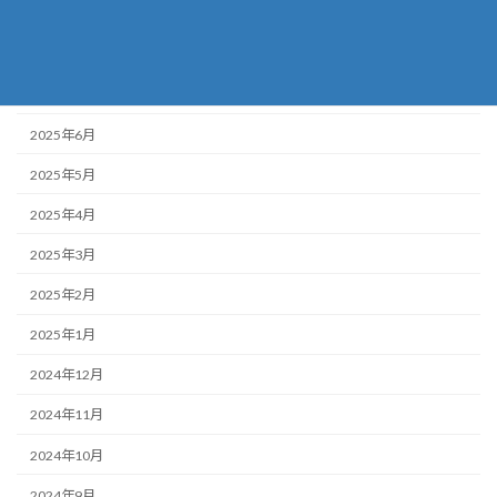
2025年9月
2025年8月
2025年7月
2025年6月
2025年5月
2025年4月
2025年3月
2025年2月
2025年1月
2024年12月
2024年11月
2024年10月
2024年9月