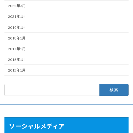
2022年3月
2021年1月
2019年1月
2018年1月
2017年1月
2016年1月
2015年1月
検
索:
ソーシャルメディア