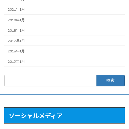
2021年1月
2019年1月
2018年1月
2017年1月
2016年1月
2015年1月
検
索:
ソーシャルメディア