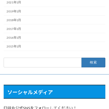
2021年1月
2019年1月
2018年1月
2017年1月
2016年1月
2015年1月
検
索:
ソーシャルメディア
臼井丸公式SNSをフォローしてください！