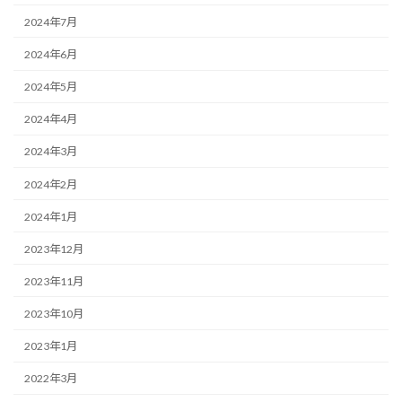
2024年7月
2024年6月
2024年5月
2024年4月
2024年3月
2024年2月
2024年1月
2023年12月
2023年11月
2023年10月
2023年1月
2022年3月