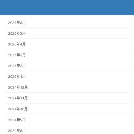
2025年8月
2025年7月
2025年6月
2025年5月
2025年4月
2025年3月
2025年2月
2025年1月
2024年12月
2024年11月
2024年10月
2024年9月
2024年8月