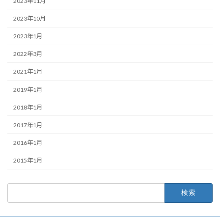
2023年11月
2023年10月
2023年1月
2022年3月
2021年1月
2019年1月
2018年1月
2017年1月
2016年1月
2015年1月
検
索: