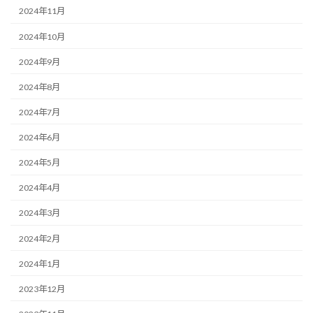
2024年11月
2024年10月
2024年9月
2024年8月
2024年7月
2024年6月
2024年5月
2024年4月
2024年3月
2024年2月
2024年1月
2023年12月