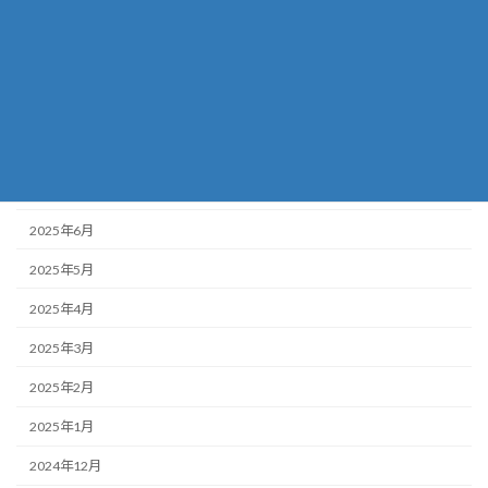
2025年11月
2025年10月
2025年9月
2025年8月
2025年7月
2025年6月
2025年5月
2025年4月
2025年3月
2025年2月
2025年1月
2024年12月