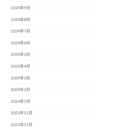
2024年9月
2024年8月
2024年7月
2024年6月
2024年5月
2024年4月
2024年3月
2024年2月
2024年1月
2023年12月
2023年11月