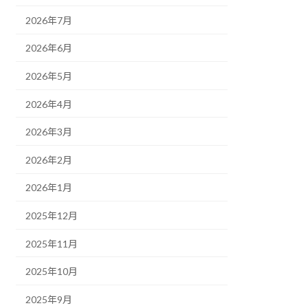
2026年7月
2026年6月
2026年5月
2026年4月
2026年3月
2026年2月
2026年1月
2025年12月
2025年11月
2025年10月
2025年9月