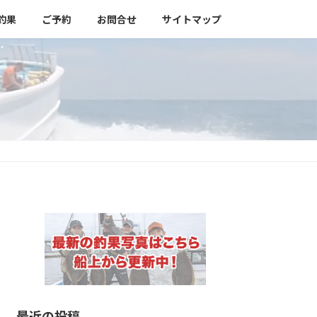
釣果
ご予約
お問合せ
サイトマップ
最近の投稿