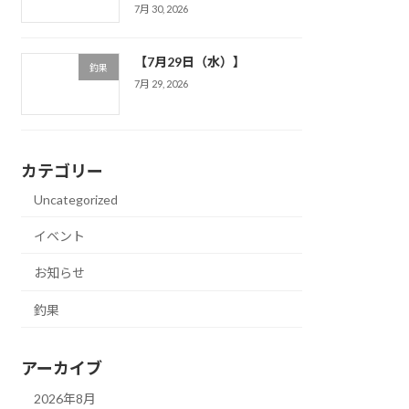
7月 30, 2026
【7月29日（水）】
釣果
7月 29, 2026
カテゴリー
Uncategorized
イベント
お知らせ
釣果
アーカイブ
2026年8月