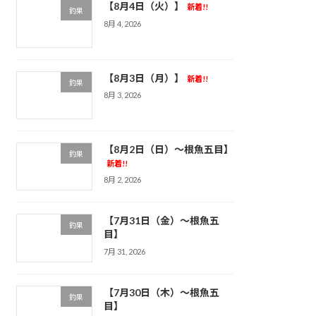
【8月4日（火）】
新着!!
釣果
8月 4, 2026
【8月3日（月）】
新着!!
釣果
8月 3, 2026
【8月2日（日）～根魚五目】
釣果
新着!!
8月 2, 2026
【7月31日（金）～根魚五
釣果
目】
7月 31, 2026
【7月30日（木）～根魚五
釣果
目】