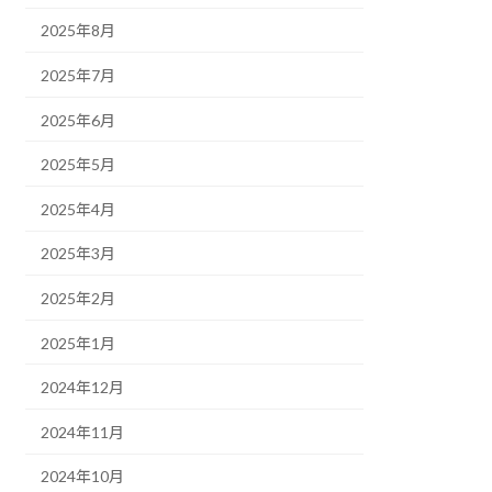
2025年8月
2025年7月
2025年6月
2025年5月
2025年4月
2025年3月
2025年2月
2025年1月
2024年12月
2024年11月
2024年10月