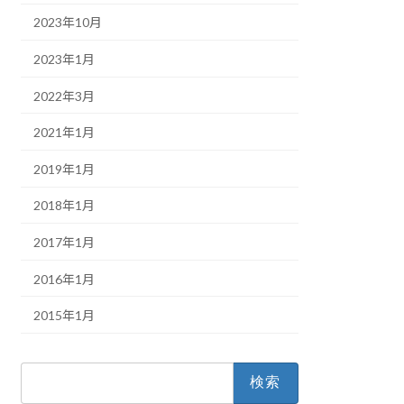
2023年10月
2023年1月
2022年3月
2021年1月
2019年1月
2018年1月
2017年1月
2016年1月
2015年1月
検
索: