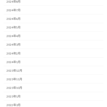
2024年8月
2024年7月
2024年6月
2024年5月
2024年4月
2024年3月
2024年2月
2024年1月
2023年12月
2023年11月
2023年10月
2023年1月
2022年3月