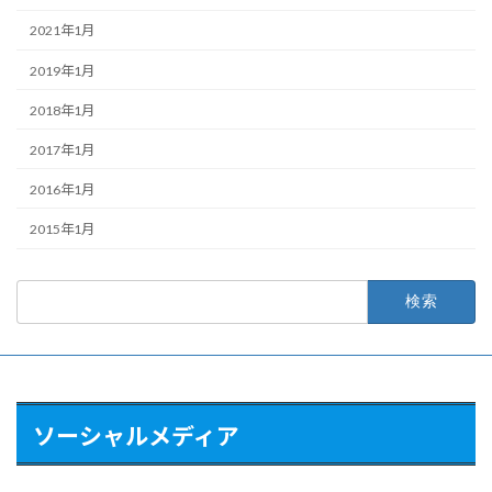
2021年1月
2019年1月
2018年1月
2017年1月
2016年1月
2015年1月
検
索:
ソーシャルメディア