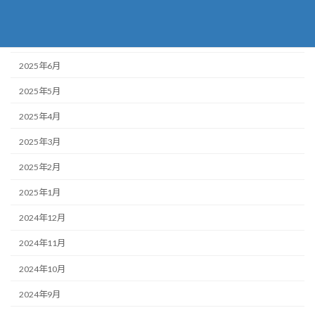
2025年8月
2025年7月
2025年6月
2025年5月
2025年4月
2025年3月
2025年2月
2025年1月
2024年12月
2024年11月
2024年10月
2024年9月