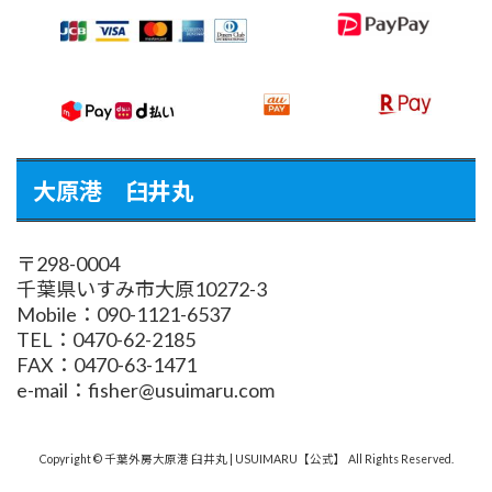
大原港 臼井丸
〒298-0004
千葉県いすみ市大原10272-3
Mobile：090-1121-6537
TEL：0470-62-2185
FAX：0470-63-1471
e-mail：fisher@usuimaru.com
Copyright © 千葉外房大原港 臼井丸 | USUIMARU【公式】 All Rights Reserved.