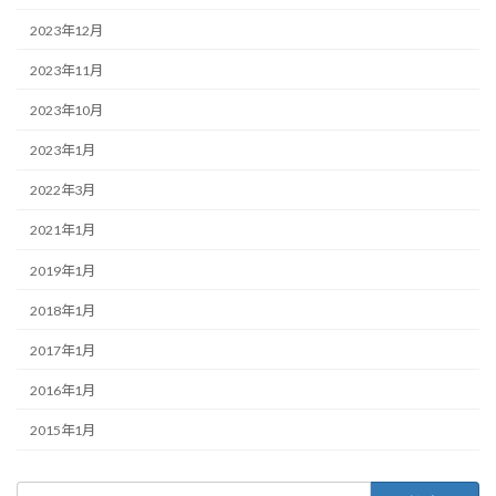
2023年12月
2023年11月
2023年10月
2023年1月
2022年3月
2021年1月
2019年1月
2018年1月
2017年1月
2016年1月
2015年1月
検