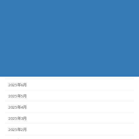
2026年1月
2025年12月
2025年11月
2025年10月
2025年9月
2025年8月
2025年7月
2025年6月
2025年5月
2025年4月
2025年3月
2025年2月