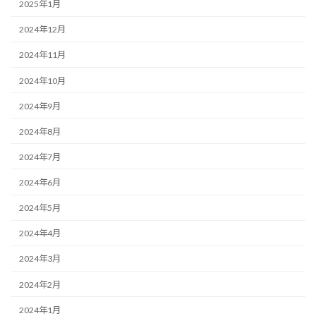
2025年1月
2024年12月
2024年11月
2024年10月
2024年9月
2024年8月
2024年7月
2024年6月
2024年5月
2024年4月
2024年3月
2024年2月
2024年1月