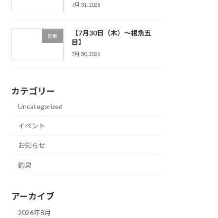
7月 31, 2026
【7月30日（木）～根魚五
釣果
目】
7月 30, 2026
カテゴリー
Uncategorized
イベント
お知らせ
釣果
アーカイブ
2026年8月