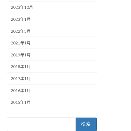
2023年10月
2023年1月
2022年3月
2021年1月
2019年1月
2018年1月
2017年1月
2016年1月
2015年1月
検
索: