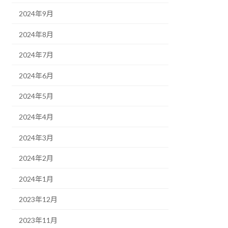
2024年9月
2024年8月
2024年7月
2024年6月
2024年5月
2024年4月
2024年3月
2024年2月
2024年1月
2023年12月
2023年11月