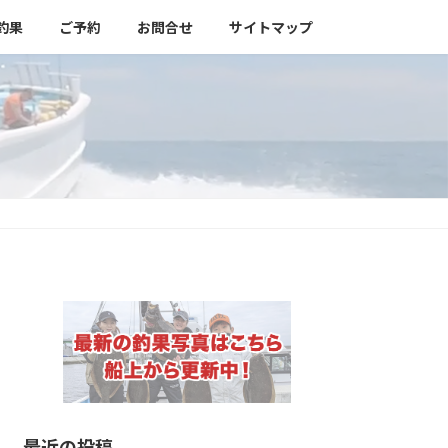
釣果
ご予約
お問合せ
サイトマップ
最近の投稿