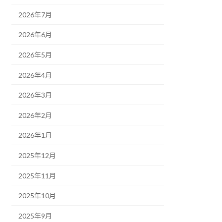
2026年7月
2026年6月
2026年5月
2026年4月
2026年3月
2026年2月
2026年1月
2025年12月
2025年11月
2025年10月
2025年9月