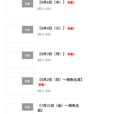
【8月6日（木）】
新着!!
釣果
8月 6, 2026
【8月4日（火）】
新着!!
釣果
8月 4, 2026
【8月3日（月）】
新着!!
釣果
8月 3, 2026
【8月2日（日）～根魚五目】
釣果
新着!!
8月 2, 2026
【7月31日（金）～根魚五
釣果
目】