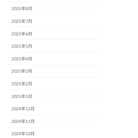
2025年8月
2025年7月
2025年6月
2025年5月
2025年4月
2025年3月
2025年2月
2025年1月
2024年12月
2024年11月
2024年10月