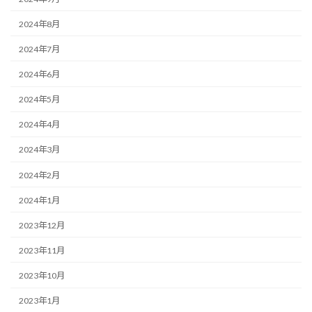
2024年8月
2024年7月
2024年6月
2024年5月
2024年4月
2024年3月
2024年2月
2024年1月
2023年12月
2023年11月
2023年10月
2023年1月