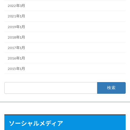
2022年3月
2021年1月
2019年1月
2018年1月
2017年1月
2016年1月
2015年1月
検
索:
ソーシャルメディア