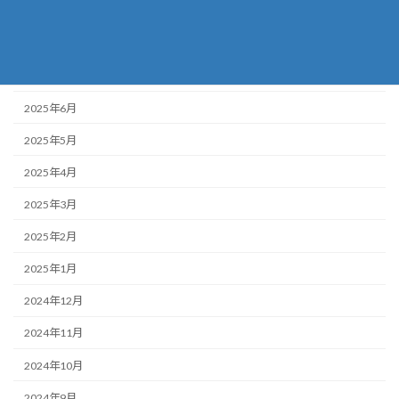
2025年9月
2025年8月
2025年7月
2025年6月
2025年5月
2025年4月
2025年3月
2025年2月
2025年1月
2024年12月
2024年11月
2024年10月
2024年9月