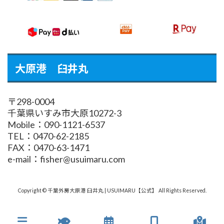
大原港 臼井丸
〒298-0004
千葉県いすみ市大原10272-3
Mobile：090-1121-6537
TEL：0470-62-2185
FAX：0470-63-1471
e-mail：fisher@usuimaru.com
Copyright © 千葉外房大原港 臼井丸 | USUIMARU【公式】 All Rights Reserved.