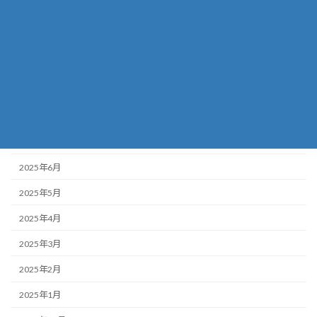
2025年12月
2025年11月
2025年10月
2025年9月
2025年8月
2025年7月
2025年6月
2025年5月
2025年4月
2025年3月
2025年2月
2025年1月