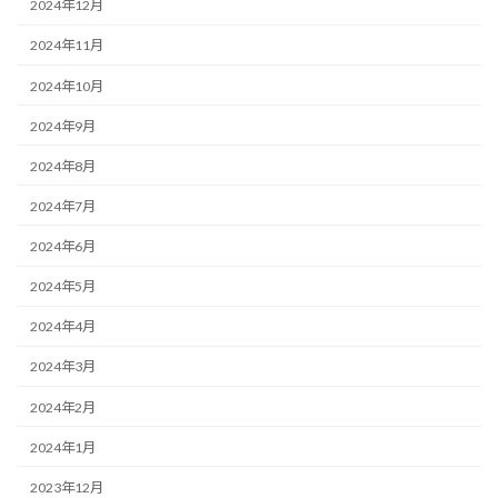
2024年12月
2024年11月
2024年10月
2024年9月
2024年8月
2024年7月
2024年6月
2024年5月
2024年4月
2024年3月
2024年2月
2024年1月
2023年12月