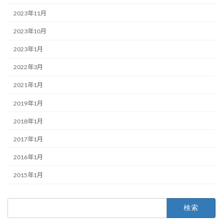
2023年11月
2023年10月
2023年1月
2022年3月
2021年1月
2019年1月
2018年1月
2017年1月
2016年1月
2015年1月
検
索: