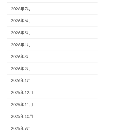
2026年7月
2026年6月
2026年5月
2026年4月
2026年3月
2026年2月
2026年1月
2025年12月
2025年11月
2025年10月
2025年9月