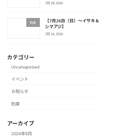
7月 28, 2026
【7月26日（日）～イサキ＆
釣果
シマアジ】
7月 26, 2026
カテゴリー
Uncategorized
イベント
お知らせ
釣果
アーカイブ
2026年8月