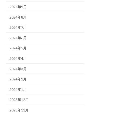
2024年9月
2024年8月
2024年7月
2024年6月
2024年5月
2024年4月
2024年3月
2024年2月
2024年1月
2023年12月
2023年11月