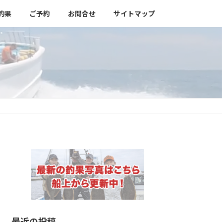
釣果
ご予約
お問合せ
サイトマップ
最近の投稿