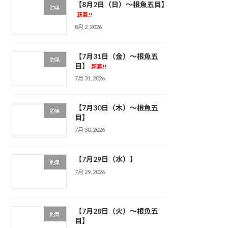
【8月2日（日）～根魚五目】
釣果
新着!!
8月 2, 2026
【7月31日（金）～根魚五
釣果
目】
新着!!
7月 31, 2026
【7月30日（木）～根魚五
釣果
目】
7月 30, 2026
【7月29日（水）】
釣果
7月 29, 2026
【7月28日（火）～根魚五
釣果
目】