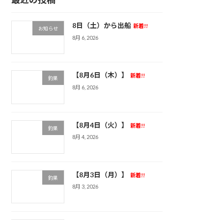
8日（土）から出船
新着!!
お知らせ
8月 6, 2026
【8月6日（木）】
新着!!
釣果
8月 6, 2026
【8月4日（火）】
新着!!
釣果
8月 4, 2026
【8月3日（月）】
新着!!
釣果
8月 3, 2026