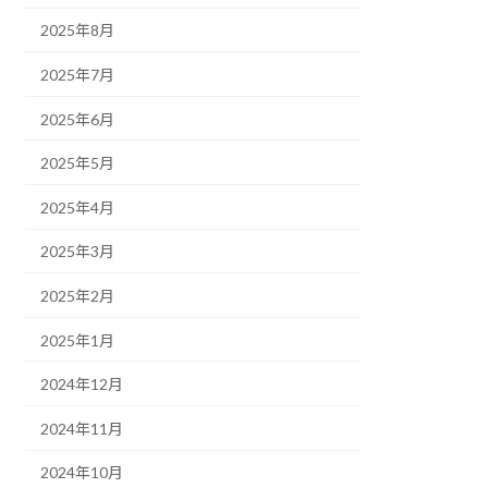
2025年8月
2025年7月
2025年6月
2025年5月
2025年4月
2025年3月
2025年2月
2025年1月
2024年12月
2024年11月
2024年10月