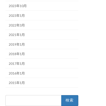
2023年10月
2023年1月
2022年3月
2021年1月
2019年1月
2018年1月
2017年1月
2016年1月
2015年1月
検
索: