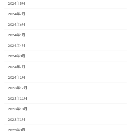
2024年8月
2024年7月
2024年6月
2024年5月
2024年4月
2024年3月
2024年2月
2024年1月
2023年12月
2023年11月
2023年10月
2023年1月
2022年3月