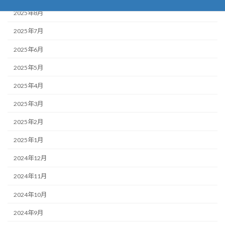
2025年8月
2025年7月
2025年6月
2025年5月
2025年4月
2025年3月
2025年2月
2025年1月
2024年12月
2024年11月
2024年10月
2024年9月