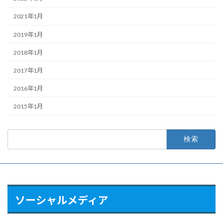
2021年1月
2019年1月
2018年1月
2017年1月
2016年1月
2015年1月
検
索:
ソーシャルメディア