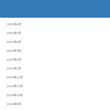
2025年8月
2025年7月
2025年6月
2025年5月
2025年4月
2025年3月
2025年2月
2025年1月
2024年12月
2024年11月
2024年10月
2024年9月