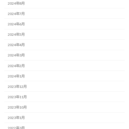
2024年8月
2024年7月
2024年6月
2024年5月
2024年4月
2024年3月
2024年2月
2024年1月
2023年12月
2023年11月
2023年10月
2023年1月
2022年3月