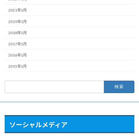
2021年1月
2019年1月
2018年1月
2017年1月
2016年1月
2015年1月
検
索:
ソーシャルメディア