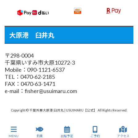
大原港 臼井丸
〒298-0004
千葉県いすみ市大原10272-3
Mobile：090-1121-6537
TEL：0470-62-2185
FAX：0470-63-1471
e-mail：fisher@usuimaru.com
Copyright © 千葉外房大原港 臼井丸 | USUIMARU【公式】 All Rights Reserved.
MENU
釣果
出船予定
ご予約
アクセス