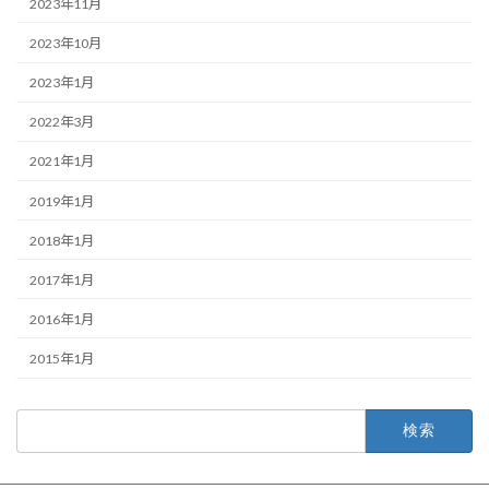
2023年11月
2023年10月
2023年1月
2022年3月
2021年1月
2019年1月
2018年1月
2017年1月
2016年1月
2015年1月
検
索: