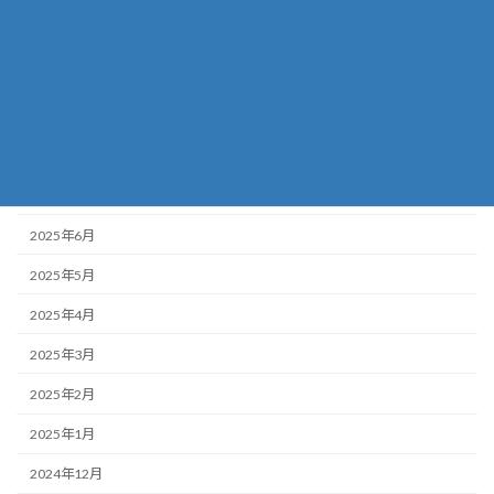
2025年11月
2025年10月
2025年9月
2025年8月
2025年7月
2025年6月
2025年5月
2025年4月
2025年3月
2025年2月
2025年1月
2024年12月