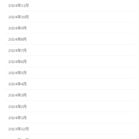
2024年11月
2024年10月
2024年9月
2024年8月
2024年7月
2024年6月
2024年5月
2024年4月
2024年3月
2024年2月
2024年1月
2023年12月